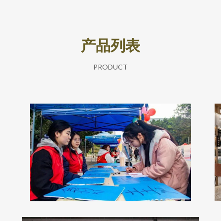
产品列表
PRODUCT