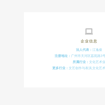
企业信息
法人代表：
江逸俊
注册地址：
广州市天河区荔苑路3号
所属行业：
文化艺术
更多行业：
文艺创作与表演,文化艺术