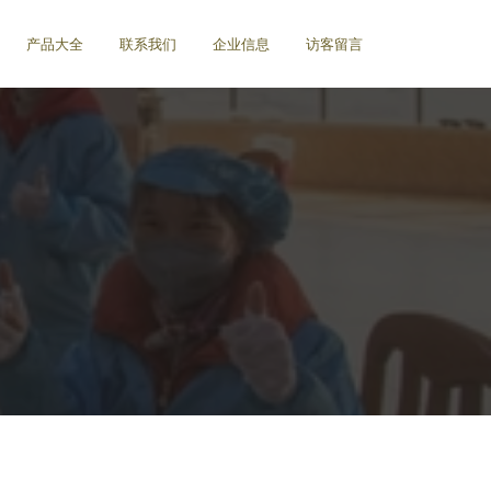
产品大全
联系我们
企业信息
访客留言