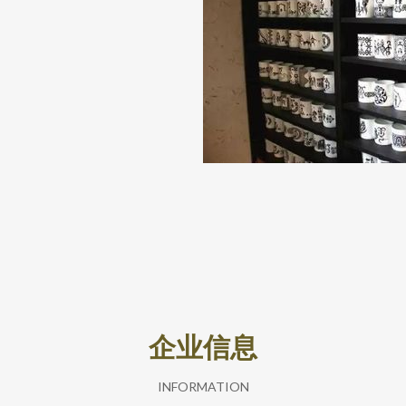
企业信息
INFORMATION