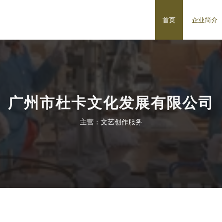
首页
企业简介
广州市杜卡文化发展有限公司
主营：文艺创作服务