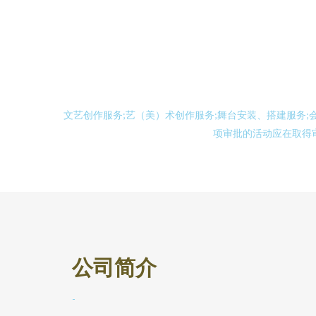
文艺创作服务;艺（美）术创作服务;舞台安装、搭建服务
项审批的活动应在取得
公司简介
-