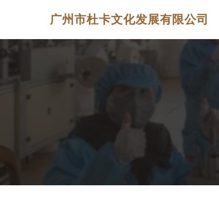
广州市杜卡文化发展有限公司